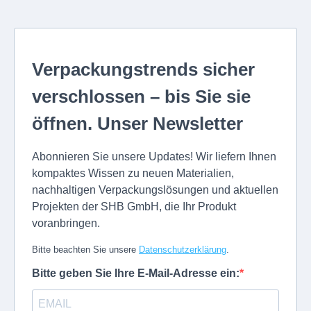
Verpackungstrends sicher
verschlossen – bis Sie sie
öffnen. Unser Newsletter
Abonnieren Sie unsere Updates! Wir liefern Ihnen
kompaktes Wissen zu neuen Materialien,
nachhaltigen Verpackungslösungen und aktuellen
Projekten der SHB GmbH, die Ihr Produkt
voranbringen.
Bitte beachten Sie unsere
Datenschutzerklärung
.
Bitte geben Sie Ihre E-Mail-Adresse ein: